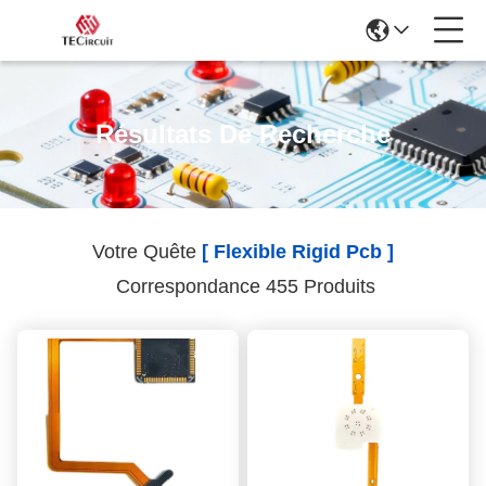
Résultats De Recherche
Votre Quête
[ Flexible Rigid Pcb ]
Correspondance 455 Produits