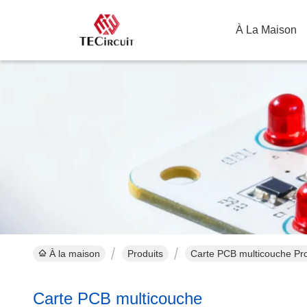
À La Maison
À la maison
Produits
Carte PCB multicouche Pro
Carte PCB multicouche