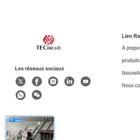
Lien Ra
À propo
produits
Les réseaux sociaux
Nouvell
Nous co