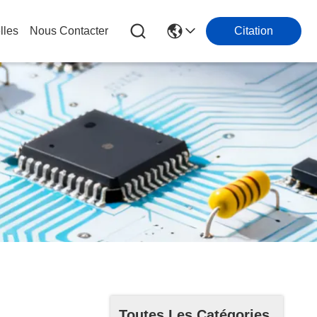
lles
Nous Contacter
Citation
Toutes Les Catégories