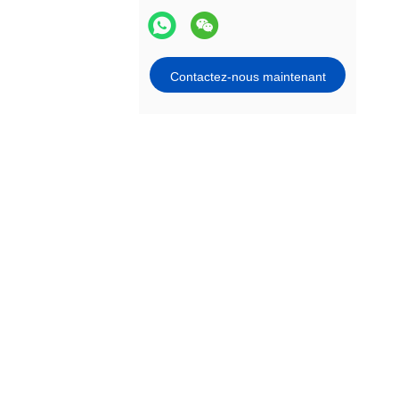
Contactez-nous maintenant