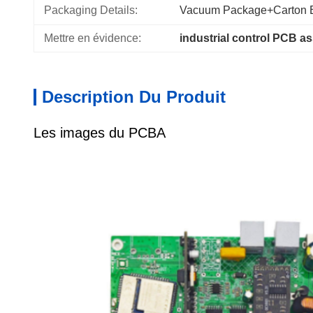
Packaging Details:
Vacuum Package+Carton 
Mettre en évidence:
industrial control PCB a
Description Du Produit
Les images du PCBA