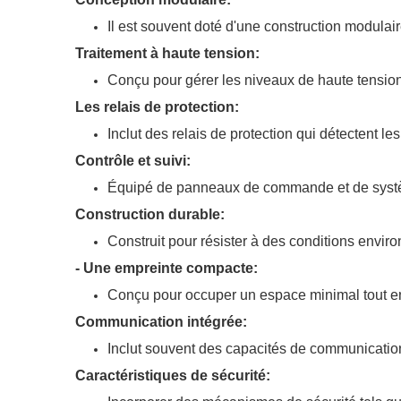
Il est souvent doté d'une construction modulai
Traitement à haute tension:
Conçu pour gérer les niveaux de haute tension
Les relais de protection:
Inclut des relais de protection qui détectent l
Contrôle et suivi:
Équipé de panneaux de commande et de système
Construction durable:
Construit pour résister à des conditions enviro
- Une empreinte compacte:
Conçu pour occuper un espace minimal tout en 
Communication intégrée:
Inclut souvent des capacités de communication 
Caractéristiques de sécurité: