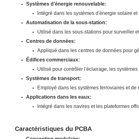
Systèmes d'énergie renouvelable:
Intégré dans les systèmes d'énergie solaire et 
Automatisation de la sous-station:
Utilisé dans les sous-stations pour surveiller e
Centres de données:
Appliqué dans les centres de données pour gérer 
Édifices commerciaux:
Utilisé pour contrôler l'éclairage, les systèm
Systèmes de transport:
Employé dans les systèmes ferroviaires et de mé
Applications dans les eaux:
Intégré dans les navires et les plateformes off
Caractéristiques du PCBA
Conception modulaire: