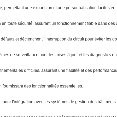
re, permettant une expansion et une personnalisation faciles en 
 en toute sécurité, assurant un fonctionnement fiable dans des 
es défauts et déclenchent l'interruption du circuit pour éviter l
s de surveillance pour les mises à jour et les diagnostics en
nnementales difficiles, assurant une fiabilité et des performance
fournissant des fonctionnalités essentielles.
pour l'intégration avec les systèmes de gestion des bâtiments e