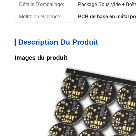
Détails D'emballage:
Package Sous Vide + Boît
Mettre en évidence:
PCB de base en métal po
Description Du Produit
Images du produit