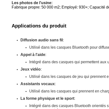
Les photos de l'usine:
Fabrique propre: 50 000 m2; Employé: 930+; Capacité d
Applications du produit
Diffusion audio sans fil
:
Utilisé dans les casques Bluetooth pour diffuse
Appel à l'aide
:
Intégré dans des casques qui permettent aux uti
Jeux vidéo
:
Utilisé dans les casques de jeu qui prennent en
Assistants vocaux
:
Utilisé dans les casques qui prennent en char
La forme physique et le sport
:
Intégré dans des casques Bluetooth orientés spo