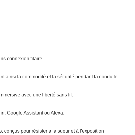
ns connexion filaire.
nt ainsi la commodité et la sécurité pendant la conduite.
mmersive avec une liberté sans fil.
ri, Google Assistant ou Alexa.
 conçus pour résister à la sueur et à l'exposition