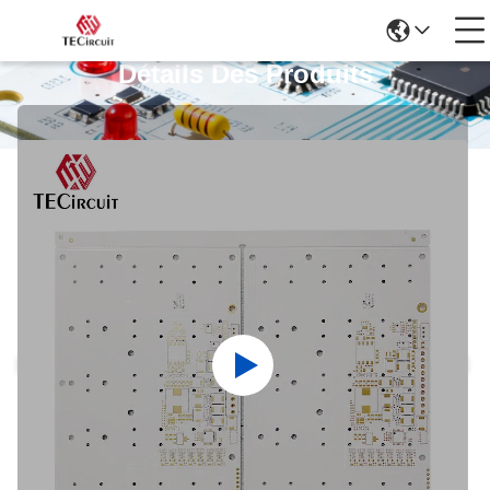
Détails Des Produits