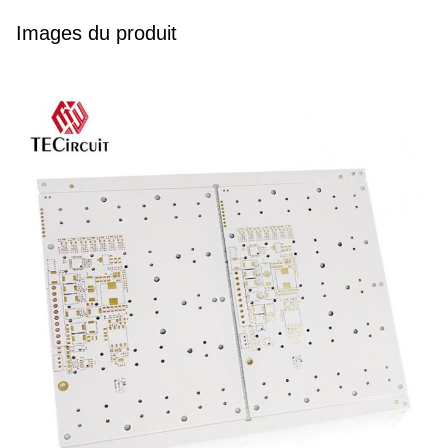
Images du produit