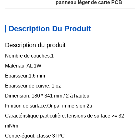
panneau léger de carte PCB
Description Du Produit
Description du produit
Nombre de couches:1
Matériau: AL 1W
Épaisseur:1.6 mm
Épaisseur de cuivre: 1 oz
Dimension: 180 * 341 mm / 2 à hauteur
Finition de surface:Or par immersion 2u
Caractéristique particulière:Tensions de surface >= 32
mN/m
Contre-égout, classe 3 IPC