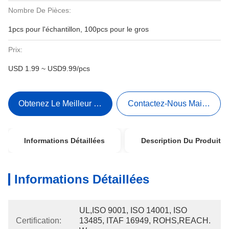
Nombre De Pièces:
1pcs pour l'échantillon, 100pcs pour le gros
Prix:
USD 1.99 ~ USD9.99/pcs
Obtenez Le Meilleur Prix
Contactez-Nous Maintenant
Informations Détaillées
Description Du Produit
Informations Détaillées
UL,ISO 9001, ISO 14001, ISO 
Certification:
13485, ITAF 16949, ROHS,REACH. 