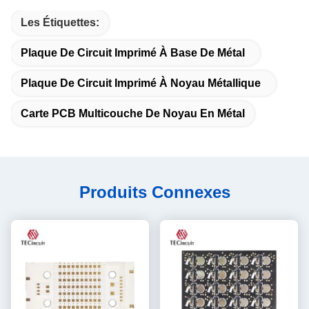
Les Étiquettes:
Plaque De Circuit Imprimé À Base De Métal
Plaque De Circuit Imprimé À Noyau Métallique
Carte PCB Multicouche De Noyau En Métal
Produits Connexes