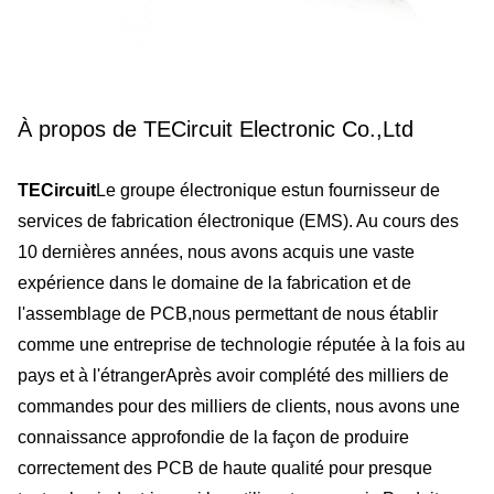
À propos de TECircuit Electronic Co.,Ltd
TECircuit
Le groupe électronique est
un fournisseur de 
services de fabrication électronique (EMS). Au cours des 
10 dernières années, nous avons acquis une vaste 
expérience dans le domaine de la fabrication et de 
l'assemblage de PCB,nous permettant de nous établir 
comme une entreprise de technologie réputée à la fois au 
pays et à l'étrangerAprès avoir complété des milliers de 
commandes pour des milliers de clients, nous avons une 
connaissance approfondie de la façon de produire 
correctement des PCB de haute qualité pour presque 